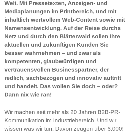
Welt. Mit Pressetexten, Anzeigen- und
Mediaplanungen im Printbereich, und mit
inhaltlich wertvollem Web-Content sowie mit
Namensentwicklung. Auf der Reise durchs
Netz und durch den Blätterwald sollen Ihre
aktuellen und zukünftigen Kunden Sie
besser wahrnehmen – und zwar als
kompetenten, glaubwürdigen und
vertrauensvollen Businesspartner, der
redlich, sachbezogen und innovativ auftritt
und handelt. Das wollen Sie doch – oder?
Dann nix wie ran!
Wir machen seit mehr als 20 Jahren B2B-PR-
Kommunikation im Industriebereich. Und wir
wissen was wir tun. Davon zeugen über 6.000!