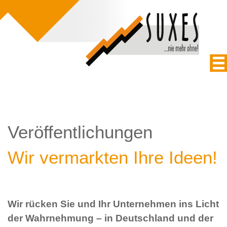
Veröffentlichungen
Wir vermarkten Ihre Ideen!
Wir rücken Sie und Ihr Unternehmen ins Licht
der Wahrnehmung – in Deutschland und der