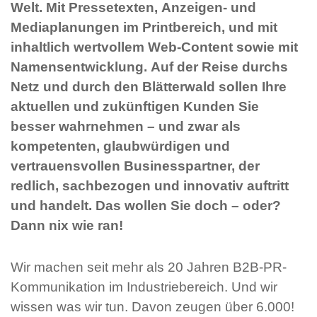
Welt. Mit Pressetexten, Anzeigen- und
Mediaplanungen im Printbereich, und mit
inhaltlich wertvollem Web-Content sowie mit
Namensentwicklung. Auf der Reise durchs
Netz und durch den Blätterwald sollen Ihre
aktuellen und zukünftigen Kunden Sie
besser wahrnehmen – und zwar als
kompetenten, glaubwürdigen und
vertrauensvollen Businesspartner, der
redlich, sachbezogen und innovativ auftritt
und handelt. Das wollen Sie doch – oder?
Dann nix wie ran!
Wir machen seit mehr als 20 Jahren B2B-PR-
Kommunikation im Industriebereich. Und wir
wissen was wir tun. Davon zeugen über 6.000!