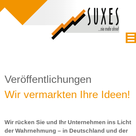
Veröffentlichungen
Wir vermarkten Ihre Ideen!
Wir rücken Sie und Ihr Unternehmen ins Licht
der Wahrnehmung – in Deutschland und der