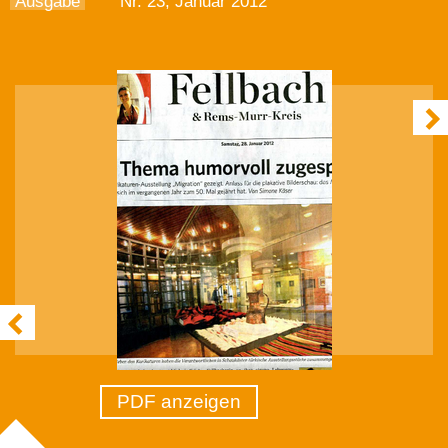
Ausgabe
Nr. 23, Januar 2012
PDF anzeigen