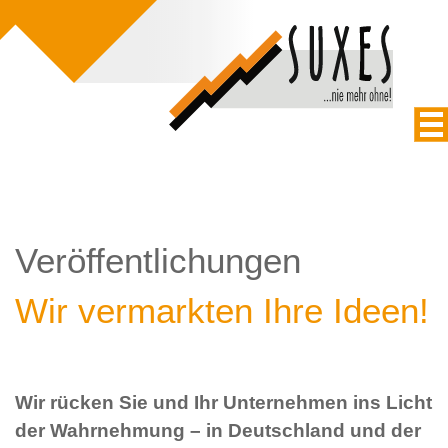
Veröffentlichungen
Wir vermarkten Ihre Ideen!
Wir rücken Sie und Ihr Unternehmen ins Licht
der Wahrnehmung – in Deutschland und der