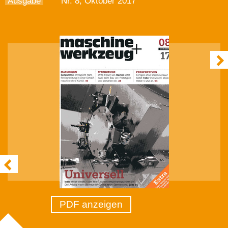
Ausgabe
Nr. 8, Oktober 2017
PDF anzeigen