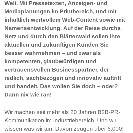
Welt. Mit Pressetexten, Anzeigen- und
Mediaplanungen im Printbereich, und mit
inhaltlich wertvollem Web-Content sowie mit
Namensentwicklung. Auf der Reise durchs
Netz und durch den Blätterwald sollen Ihre
aktuellen und zukünftigen Kunden Sie
besser wahrnehmen – und zwar als
kompetenten, glaubwürdigen und
vertrauensvollen Businesspartner, der
redlich, sachbezogen und innovativ auftritt
und handelt. Das wollen Sie doch – oder?
Dann nix wie ran!
Wir machen seit mehr als 20 Jahren B2B-PR-
Kommunikation im Industriebereich. Und wir
wissen was wir tun. Davon zeugen über 6.000!