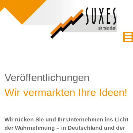
Veröffentlichungen
Wir vermarkten Ihre Ideen!
Wir rücken Sie und Ihr Unternehmen ins Licht
der Wahrnehmung – in Deutschland und der