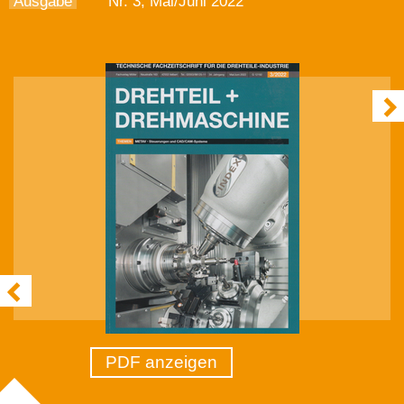
Ausgabe
Nr. 3, Mai/Juni 2022
PDF anzeigen