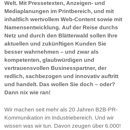
Welt. Mit Pressetexten, Anzeigen- und
Mediaplanungen im Printbereich, und mit
inhaltlich wertvollem Web-Content sowie mit
Namensentwicklung. Auf der Reise durchs
Netz und durch den Blätterwald sollen Ihre
aktuellen und zukünftigen Kunden Sie
besser wahrnehmen – und zwar als
kompetenten, glaubwürdigen und
vertrauensvollen Businesspartner, der
redlich, sachbezogen und innovativ auftritt
und handelt. Das wollen Sie doch – oder?
Dann nix wie ran!
Wir machen seit mehr als 20 Jahren B2B-PR-
Kommunikation im Industriebereich. Und wir
wissen was wir tun. Davon zeugen über 6.000!