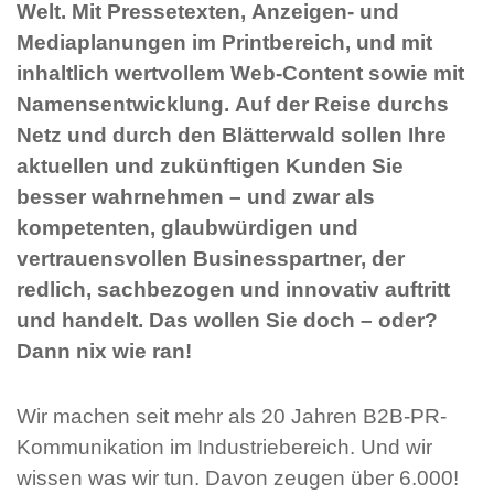
Welt. Mit Pressetexten, Anzeigen- und
Mediaplanungen im Printbereich, und mit
inhaltlich wertvollem Web-Content sowie mit
Namensentwicklung. Auf der Reise durchs
Netz und durch den Blätterwald sollen Ihre
aktuellen und zukünftigen Kunden Sie
besser wahrnehmen – und zwar als
kompetenten, glaubwürdigen und
vertrauensvollen Businesspartner, der
redlich, sachbezogen und innovativ auftritt
und handelt. Das wollen Sie doch – oder?
Dann nix wie ran!
Wir machen seit mehr als 20 Jahren B2B-PR-
Kommunikation im Industriebereich. Und wir
wissen was wir tun. Davon zeugen über 6.000!