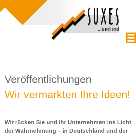
Veröffentlichungen
Wir vermarkten Ihre Ideen!
Wir rücken Sie und Ihr Unternehmen ins Licht
der Wahrnehmung – in Deutschland und der