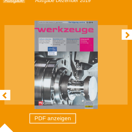
Ausgabe
Ausgabe Dezember 2019
PDF anzeigen