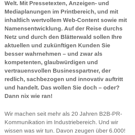
Welt. Mit Pressetexten, Anzeigen- und
Mediaplanungen im Printbereich, und mit
inhaltlich wertvollem Web-Content sowie mit
Namensentwicklung. Auf der Reise durchs
Netz und durch den Blätterwald sollen Ihre
aktuellen und zukünftigen Kunden Sie
besser wahrnehmen – und zwar als
kompetenten, glaubwürdigen und
vertrauensvollen Businesspartner, der
redlich, sachbezogen und innovativ auftritt
und handelt. Das wollen Sie doch – oder?
Dann nix wie ran!
Wir machen seit mehr als 20 Jahren B2B-PR-
Kommunikation im Industriebereich. Und wir
wissen was wir tun. Davon zeugen über 6.000!