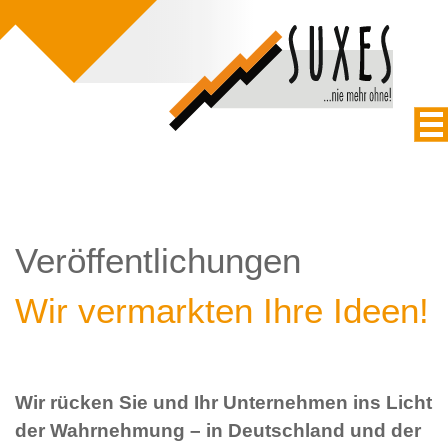
Veröffentlichungen
Wir vermarkten Ihre Ideen!
Wir rücken Sie und Ihr Unternehmen ins Licht
der Wahrnehmung – in Deutschland und der