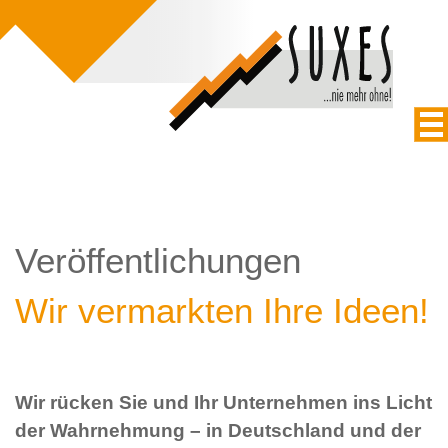
Veröffentlichungen
Wir vermarkten Ihre Ideen!
Wir rücken Sie und Ihr Unternehmen ins Licht
der Wahrnehmung – in Deutschland und der