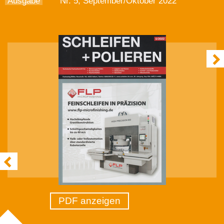
Ausgabe
Nr. 5, September/Oktober 2022
PDF anzeigen