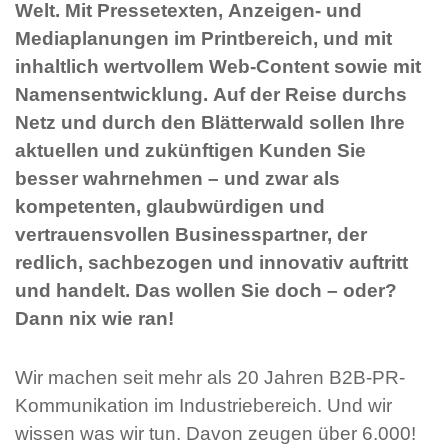
Welt. Mit Pressetexten, Anzeigen- und
Mediaplanungen im Printbereich, und mit
inhaltlich wertvollem Web-Content sowie mit
Namensentwicklung. Auf der Reise durchs
Netz und durch den Blätterwald sollen Ihre
aktuellen und zukünftigen Kunden Sie
besser wahrnehmen – und zwar als
kompetenten, glaubwürdigen und
vertrauensvollen Businesspartner, der
redlich, sachbezogen und innovativ auftritt
und handelt. Das wollen Sie doch – oder?
Dann nix wie ran!
Wir machen seit mehr als 20 Jahren B2B-PR-
Kommunikation im Industriebereich. Und wir
wissen was wir tun. Davon zeugen über 6.000!