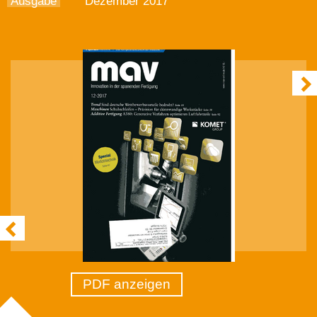
Ausgabe
Dezember 2017
PDF anzeigen