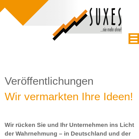
Veröffentlichungen
Wir vermarkten Ihre Ideen!
Wir rücken Sie und Ihr Unternehmen ins Licht
der Wahrnehmung – in Deutschland und der