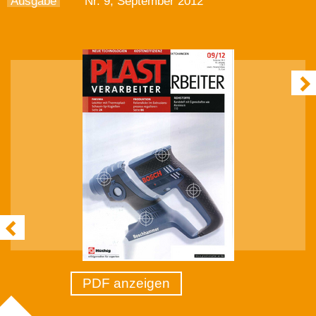
Ausgabe
Nr. 9, September 2012
PDF anzeigen