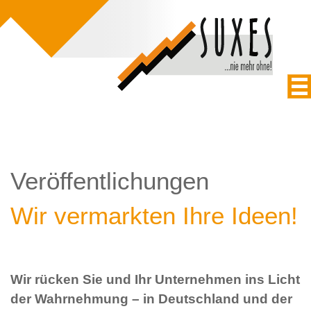
Veröffentlichungen
Wir vermarkten Ihre Ideen!
Wir rücken Sie und Ihr Unternehmen ins Licht
der Wahrnehmung – in Deutschland und der