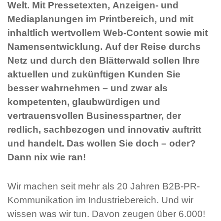
Welt. Mit Pressetexten, Anzeigen- und
Mediaplanungen im Printbereich, und mit
inhaltlich wertvollem Web-Content sowie mit
Namensentwicklung. Auf der Reise durchs
Netz und durch den Blätterwald sollen Ihre
aktuellen und zukünftigen Kunden Sie
besser wahrnehmen – und zwar als
kompetenten, glaubwürdigen und
vertrauensvollen Businesspartner, der
redlich, sachbezogen und innovativ auftritt
und handelt. Das wollen Sie doch – oder?
Dann nix wie ran!
Wir machen seit mehr als 20 Jahren B2B-PR-
Kommunikation im Industriebereich. Und wir
wissen was wir tun. Davon zeugen über 6.000!