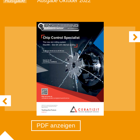
Ausgabe
Ausgabe Oktober 2022
PDF anzeigen