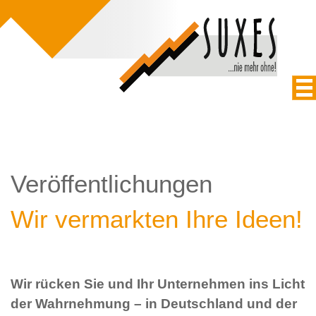
Veröffentlichungen
Wir vermarkten Ihre Ideen!
Wir rücken Sie und Ihr Unternehmen ins Licht
der Wahrnehmung – in Deutschland und der