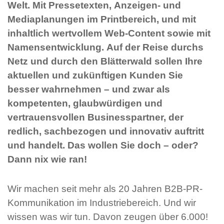
Welt. Mit Pressetexten, Anzeigen- und
Mediaplanungen im Printbereich, und mit
inhaltlich wertvollem Web-Content sowie mit
Namensentwicklung. Auf der Reise durchs
Netz und durch den Blätterwald sollen Ihre
aktuellen und zukünftigen Kunden Sie
besser wahrnehmen – und zwar als
kompetenten, glaubwürdigen und
vertrauensvollen Businesspartner, der
redlich, sachbezogen und innovativ auftritt
und handelt. Das wollen Sie doch – oder?
Dann nix wie ran!
Wir machen seit mehr als 20 Jahren B2B-PR-
Kommunikation im Industriebereich. Und wir
wissen was wir tun. Davon zeugen über 6.000!