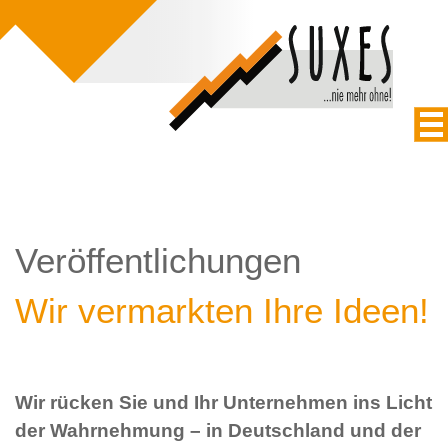
Veröffentlichungen
Wir vermarkten Ihre Ideen!
Wir rücken Sie und Ihr Unternehmen ins Licht
der Wahrnehmung – in Deutschland und der