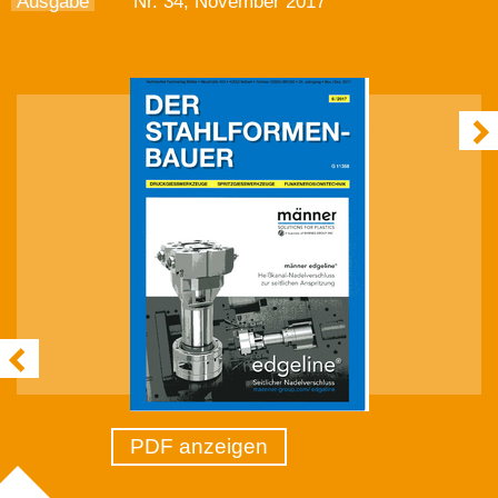
Ausgabe
Nr. 34, November 2017
PDF anzeigen