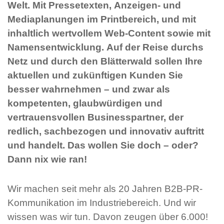
Welt. Mit Pressetexten, Anzeigen- und
Mediaplanungen im Printbereich, und mit
inhaltlich wertvollem Web-Content sowie mit
Namensentwicklung. Auf der Reise durchs
Netz und durch den Blätterwald sollen Ihre
aktuellen und zukünftigen Kunden Sie
besser wahrnehmen – und zwar als
kompetenten, glaubwürdigen und
vertrauensvollen Businesspartner, der
redlich, sachbezogen und innovativ auftritt
und handelt. Das wollen Sie doch – oder?
Dann nix wie ran!
Wir machen seit mehr als 20 Jahren B2B-PR-
Kommunikation im Industriebereich. Und wir
wissen was wir tun. Davon zeugen über 6.000!