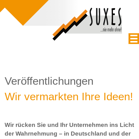
Veröffentlichungen
Wir vermarkten Ihre Ideen!
Wir rücken Sie und Ihr Unternehmen ins Licht
der Wahrnehmung – in Deutschland und der