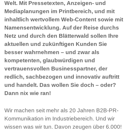
Welt. Mit Pressetexten, Anzeigen- und
Mediaplanungen im Printbereich, und mit
inhaltlich wertvollem Web-Content sowie mit
Namensentwicklung. Auf der Reise durchs
Netz und durch den Blätterwald sollen Ihre
aktuellen und zukünftigen Kunden Sie
besser wahrnehmen – und zwar als
kompetenten, glaubwürdigen und
vertrauensvollen Businesspartner, der
redlich, sachbezogen und innovativ auftritt
und handelt. Das wollen Sie doch – oder?
Dann nix wie ran!
Wir machen seit mehr als 20 Jahren B2B-PR-
Kommunikation im Industriebereich. Und wir
wissen was wir tun. Davon zeugen über 6.000!