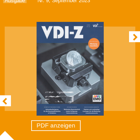
Ausgabe
Nr. 9, September 2023
PDF anzeigen