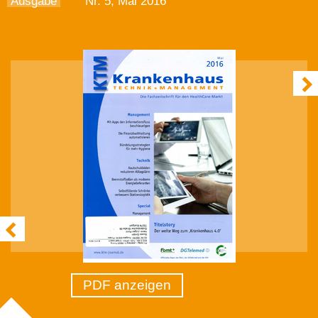
Ausgabe
Nr. 5, Mai 2016
PDF anzeigen