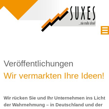
Veröffentlichungen
Wir vermarkten Ihre Ideen!
Wir rücken Sie und Ihr Unternehmen ins Licht
der Wahrnehmung – in Deutschland und der