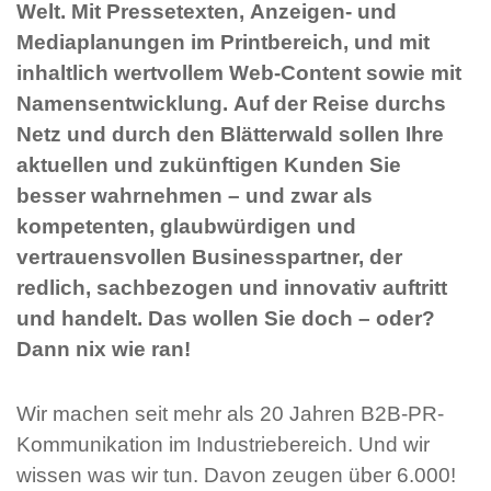
Welt. Mit Pressetexten, Anzeigen- und
Mediaplanungen im Printbereich, und mit
inhaltlich wertvollem Web-Content sowie mit
Namensentwicklung. Auf der Reise durchs
Netz und durch den Blätterwald sollen Ihre
aktuellen und zukünftigen Kunden Sie
besser wahrnehmen – und zwar als
kompetenten, glaubwürdigen und
vertrauensvollen Businesspartner, der
redlich, sachbezogen und innovativ auftritt
und handelt. Das wollen Sie doch – oder?
Dann nix wie ran!
Wir machen seit mehr als 20 Jahren B2B-PR-
Kommunikation im Industriebereich. Und wir
wissen was wir tun. Davon zeugen über 6.000!