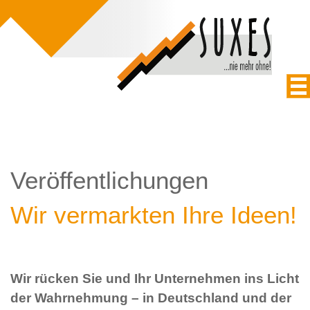
Veröffentlichungen
Wir vermarkten Ihre Ideen!
Wir rücken Sie und Ihr Unternehmen ins Licht
der Wahrnehmung – in Deutschland und der