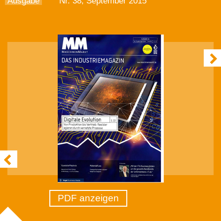
Ausgabe
Nr. 38, September 2015
PDF anzeigen