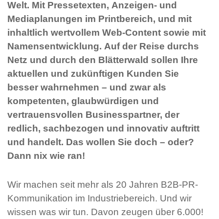
Welt. Mit Pressetexten, Anzeigen- und
Mediaplanungen im Printbereich, und mit
inhaltlich wertvollem Web-Content sowie mit
Namensentwicklung. Auf der Reise durchs
Netz und durch den Blätterwald sollen Ihre
aktuellen und zukünftigen Kunden Sie
besser wahrnehmen – und zwar als
kompetenten, glaubwürdigen und
vertrauensvollen Businesspartner, der
redlich, sachbezogen und innovativ auftritt
und handelt. Das wollen Sie doch – oder?
Dann nix wie ran!
Wir machen seit mehr als 20 Jahren B2B-PR-
Kommunikation im Industriebereich. Und wir
wissen was wir tun. Davon zeugen über 6.000!