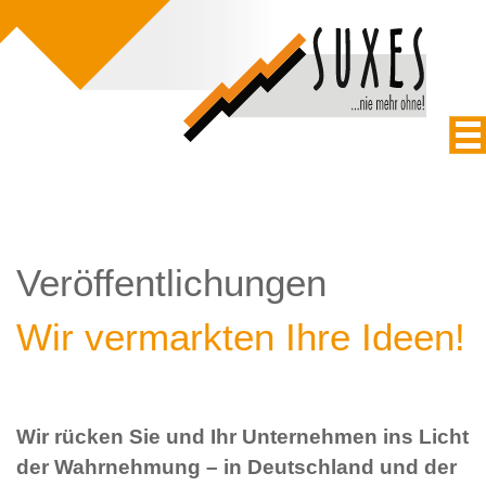
Veröffentlichungen
Wir vermarkten Ihre Ideen!
Wir rücken Sie und Ihr Unternehmen ins Licht
der Wahrnehmung – in Deutschland und der