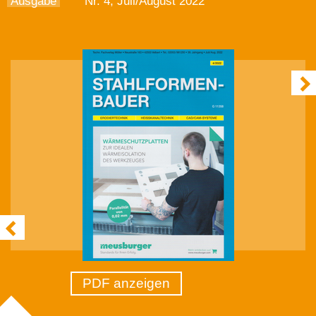
Ausgabe
Nr. 4, Juli/August 2022
PDF anzeigen