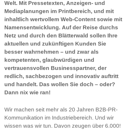
Welt. Mit Pressetexten, Anzeigen- und
Mediaplanungen im Printbereich, und mit
inhaltlich wertvollem Web-Content sowie mit
Namensentwicklung. Auf der Reise durchs
Netz und durch den Blätterwald sollen Ihre
aktuellen und zukünftigen Kunden Sie
besser wahrnehmen – und zwar als
kompetenten, glaubwürdigen und
vertrauensvollen Businesspartner, der
redlich, sachbezogen und innovativ auftritt
und handelt. Das wollen Sie doch – oder?
Dann nix wie ran!
Wir machen seit mehr als 20 Jahren B2B-PR-
Kommunikation im Industriebereich. Und wir
wissen was wir tun. Davon zeugen über 6.000!