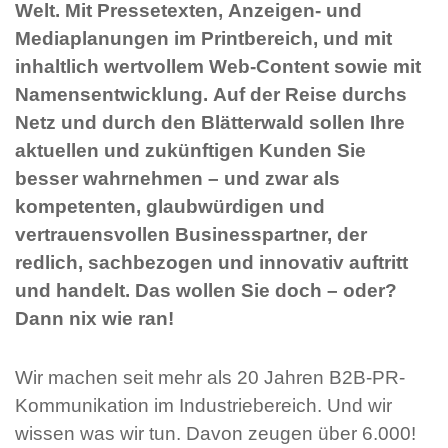
Welt. Mit Pressetexten, Anzeigen- und
Mediaplanungen im Printbereich, und mit
inhaltlich wertvollem Web-Content sowie mit
Namensentwicklung. Auf der Reise durchs
Netz und durch den Blätterwald sollen Ihre
aktuellen und zukünftigen Kunden Sie
besser wahrnehmen – und zwar als
kompetenten, glaubwürdigen und
vertrauensvollen Businesspartner, der
redlich, sachbezogen und innovativ auftritt
und handelt. Das wollen Sie doch – oder?
Dann nix wie ran!
Wir machen seit mehr als 20 Jahren B2B-PR-
Kommunikation im Industriebereich. Und wir
wissen was wir tun. Davon zeugen über 6.000!