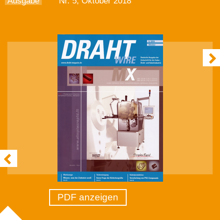
Ausgabe
Nr. 5, Oktober 2018
PDF anzeigen