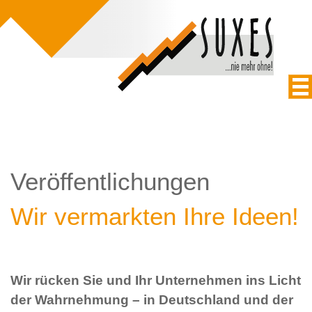
Veröffentlichungen
Wir vermarkten Ihre Ideen!
Wir rücken Sie und Ihr Unternehmen ins Licht
der Wahrnehmung – in Deutschland und der