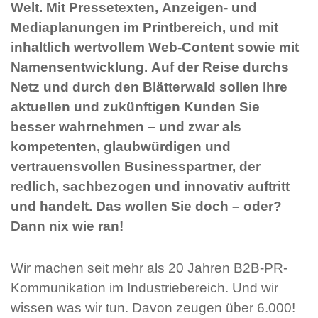
Welt. Mit Pressetexten, Anzeigen- und
Mediaplanungen im Printbereich, und mit
inhaltlich wertvollem Web-Content sowie mit
Namensentwicklung. Auf der Reise durchs
Netz und durch den Blätterwald sollen Ihre
aktuellen und zukünftigen Kunden Sie
besser wahrnehmen – und zwar als
kompetenten, glaubwürdigen und
vertrauensvollen Businesspartner, der
redlich, sachbezogen und innovativ auftritt
und handelt. Das wollen Sie doch – oder?
Dann nix wie ran!
Wir machen seit mehr als 20 Jahren B2B-PR-
Kommunikation im Industriebereich. Und wir
wissen was wir tun. Davon zeugen über 6.000!