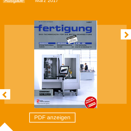
Ausgabe
März 2017
PDF anzeigen