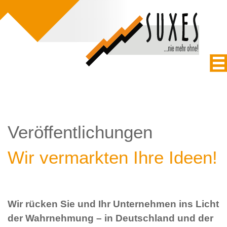
Veröffentlichungen
Wir vermarkten Ihre Ideen!
Wir rücken Sie und Ihr Unternehmen ins Licht
der Wahrnehmung – in Deutschland und der