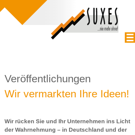
Veröffentlichungen
Wir vermarkten Ihre Ideen!
Wir rücken Sie und Ihr Unternehmen ins Licht
der Wahrnehmung – in Deutschland und der