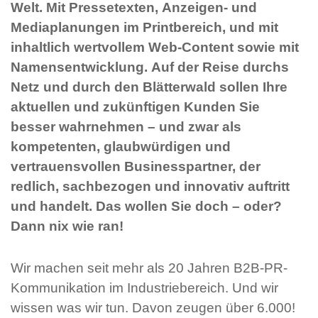
Welt. Mit Pressetexten, Anzeigen- und
Mediaplanungen im Printbereich, und mit
inhaltlich wertvollem Web-Content sowie mit
Namensentwicklung. Auf der Reise durchs
Netz und durch den Blätterwald sollen Ihre
aktuellen und zukünftigen Kunden Sie
besser wahrnehmen – und zwar als
kompetenten, glaubwürdigen und
vertrauensvollen Businesspartner, der
redlich, sachbezogen und innovativ auftritt
und handelt. Das wollen Sie doch – oder?
Dann nix wie ran!
Wir machen seit mehr als 20 Jahren B2B-PR-
Kommunikation im Industriebereich. Und wir
wissen was wir tun. Davon zeugen über 6.000!