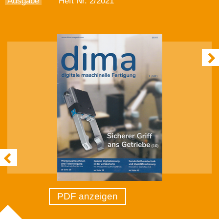
Ausgabe
Heft Nr. 2/2021
PDF anzeigen