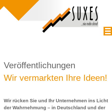
Veröffentlichungen
Wir vermarkten Ihre Ideen!
Wir rücken Sie und Ihr Unternehmen ins Licht
der Wahrnehmung – in Deutschland und der