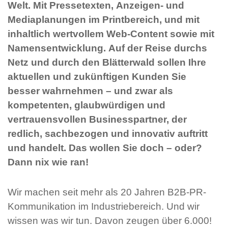
Welt. Mit Pressetexten, Anzeigen- und
Mediaplanungen im Printbereich, und mit
inhaltlich wertvollem Web-Content sowie mit
Namensentwicklung. Auf der Reise durchs
Netz und durch den Blätterwald sollen Ihre
aktuellen und zukünftigen Kunden Sie
besser wahrnehmen – und zwar als
kompetenten, glaubwürdigen und
vertrauensvollen Businesspartner, der
redlich, sachbezogen und innovativ auftritt
und handelt. Das wollen Sie doch – oder?
Dann nix wie ran!
Wir machen seit mehr als 20 Jahren B2B-PR-
Kommunikation im Industriebereich. Und wir
wissen was wir tun. Davon zeugen über 6.000!