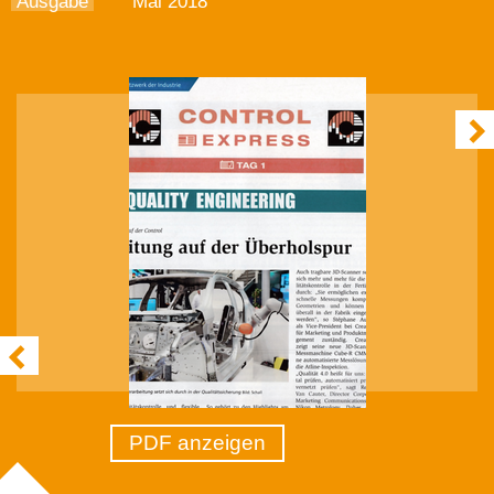
Ausgabe
Mai 2018
PDF anzeigen