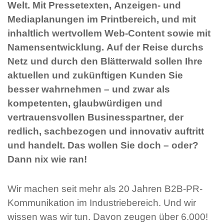
Welt. Mit Pressetexten, Anzeigen- und
Mediaplanungen im Printbereich, und mit
inhaltlich wertvollem Web-Content sowie mit
Namensentwicklung. Auf der Reise durchs
Netz und durch den Blätterwald sollen Ihre
aktuellen und zukünftigen Kunden Sie
besser wahrnehmen – und zwar als
kompetenten, glaubwürdigen und
vertrauensvollen Businesspartner, der
redlich, sachbezogen und innovativ auftritt
und handelt. Das wollen Sie doch – oder?
Dann nix wie ran!
Wir machen seit mehr als 20 Jahren B2B-PR-
Kommunikation im Industriebereich. Und wir
wissen was wir tun. Davon zeugen über 6.000!