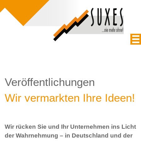
Veröffentlichungen
Wir vermarkten Ihre Ideen!
Wir rücken Sie und Ihr Unternehmen ins Licht
der Wahrnehmung – in Deutschland und der