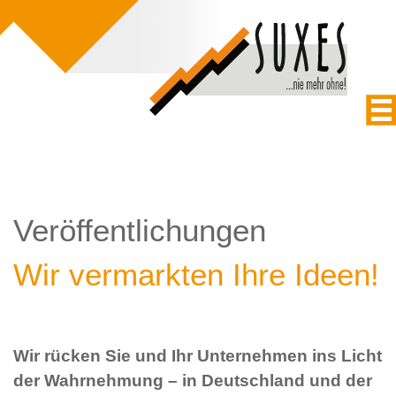
Veröffentlichungen
Wir vermarkten Ihre Ideen!
Wir rücken Sie und Ihr Unternehmen ins Licht
der Wahrnehmung – in Deutschland und der