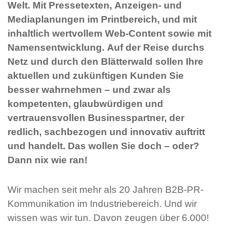
Welt. Mit Pressetexten, Anzeigen- und
Mediaplanungen im Printbereich, und mit
inhaltlich wertvollem Web-Content sowie mit
Namensentwicklung. Auf der Reise durchs
Netz und durch den Blätterwald sollen Ihre
aktuellen und zukünftigen Kunden Sie
besser wahrnehmen – und zwar als
kompetenten, glaubwürdigen und
vertrauensvollen Businesspartner, der
redlich, sachbezogen und innovativ auftritt
und handelt. Das wollen Sie doch – oder?
Dann nix wie ran!
Wir machen seit mehr als 20 Jahren B2B-PR-
Kommunikation im Industriebereich. Und wir
wissen was wir tun. Davon zeugen über 6.000!