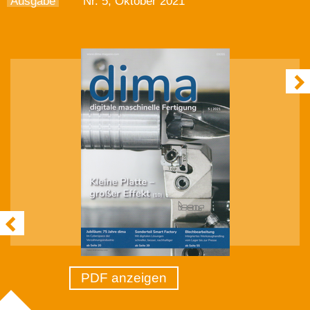
Ausgabe
Nr. 5, Oktober 2021
PDF anzeigen