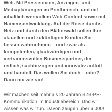
Welt. Mit Pressetexten, Anzeigen- und
Mediaplanungen im Printbereich, und mit
inhaltlich wertvollem Web-Content sowie mit
Namensentwicklung. Auf der Reise durchs
Netz und durch den Blätterwald sollen Ihre
aktuellen und zukünftigen Kunden Sie
besser wahrnehmen – und zwar als
kompetenten, glaubwürdigen und
vertrauensvollen Businesspartner, der
redlich, sachbezogen und innovativ auftritt
und handelt. Das wollen Sie doch – oder?
Dann nix wie ran!
Wir machen seit mehr als 20 Jahren B2B-PR-
Kommunikation im Industriebereich. Und wir
wissen was wir tun. Davon zeugen über 6.000!