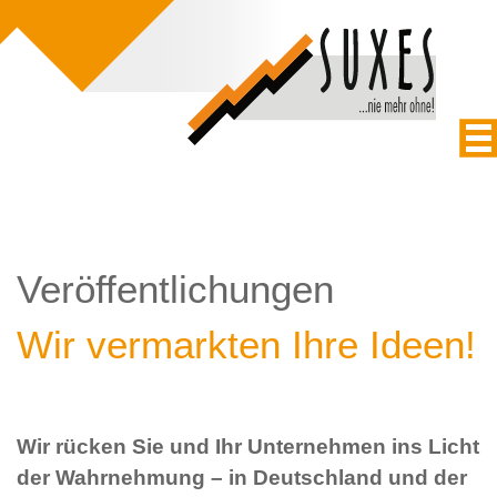
Veröffentlichungen
Wir vermarkten Ihre Ideen!
Wir rücken Sie und Ihr Unternehmen ins Licht
der Wahrnehmung – in Deutschland und der