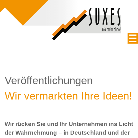
Veröffentlichungen
Wir vermarkten Ihre Ideen!
Wir rücken Sie und Ihr Unternehmen ins Licht
der Wahrnehmung – in Deutschland und der