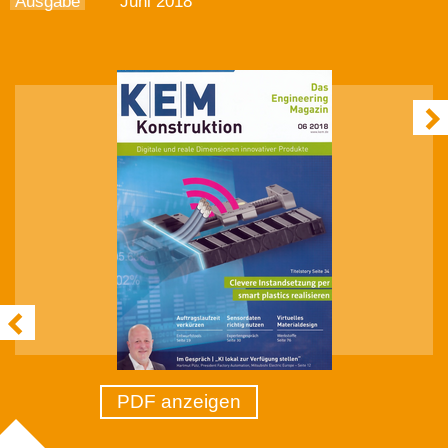
Ausgabe
Juni 2018
PDF anzeigen