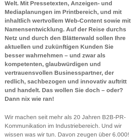
Welt. Mit Pressetexten, Anzeigen- und
Mediaplanungen im Printbereich, und mit
inhaltlich wertvollem Web-Content sowie mit
Namensentwicklung. Auf der Reise durchs
Netz und durch den Blätterwald sollen Ihre
aktuellen und zukünftigen Kunden Sie
besser wahrnehmen – und zwar als
kompetenten, glaubwürdigen und
vertrauensvollen Businesspartner, der
redlich, sachbezogen und innovativ auftritt
und handelt. Das wollen Sie doch – oder?
Dann nix wie ran!
Wir machen seit mehr als 20 Jahren B2B-PR-
Kommunikation im Industriebereich. Und wir
wissen was wir tun. Davon zeugen über 6.000!