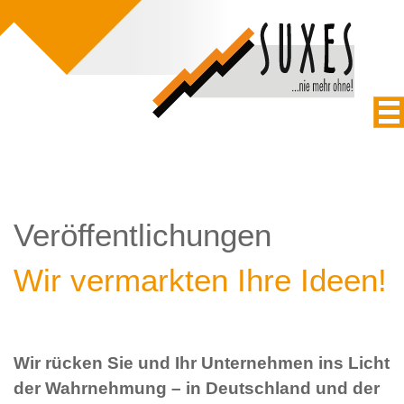
Veröffentlichungen
Wir vermarkten Ihre Ideen!
Wir rücken Sie und Ihr Unternehmen ins Licht
der Wahrnehmung – in Deutschland und der