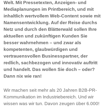
Welt. Mit Pressetexten, Anzeigen- und
Mediaplanungen im Printbereich, und mit
inhaltlich wertvollem Web-Content sowie mit
Namensentwicklung. Auf der Reise durchs
Netz und durch den Blätterwald sollen Ihre
aktuellen und zukünftigen Kunden Sie
besser wahrnehmen – und zwar als
kompetenten, glaubwürdigen und
vertrauensvollen Businesspartner, der
redlich, sachbezogen und innovativ auftritt
und handelt. Das wollen Sie doch – oder?
Dann nix wie ran!
Wir machen seit mehr als 20 Jahren B2B-PR-
Kommunikation im Industriebereich. Und wir
wissen was wir tun. Davon zeugen über 6.000!