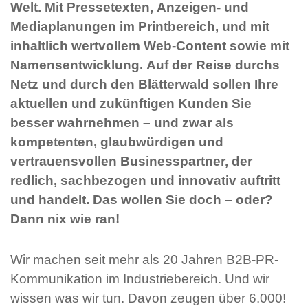
Welt. Mit Pressetexten, Anzeigen- und
Mediaplanungen im Printbereich, und mit
inhaltlich wertvollem Web-Content sowie mit
Namensentwicklung. Auf der Reise durchs
Netz und durch den Blätterwald sollen Ihre
aktuellen und zukünftigen Kunden Sie
besser wahrnehmen – und zwar als
kompetenten, glaubwürdigen und
vertrauensvollen Businesspartner, der
redlich, sachbezogen und innovativ auftritt
und handelt. Das wollen Sie doch – oder?
Dann nix wie ran!
Wir machen seit mehr als 20 Jahren B2B-PR-
Kommunikation im Industriebereich. Und wir
wissen was wir tun. Davon zeugen über 6.000!