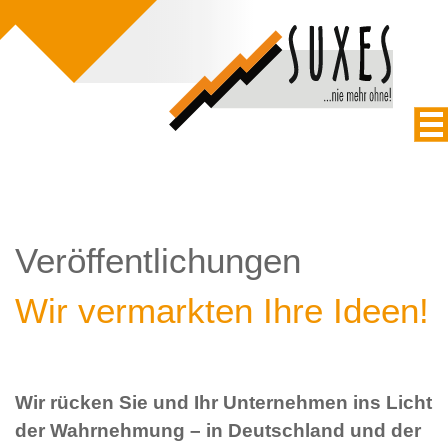
Veröffentlichungen
Wir vermarkten Ihre Ideen!
Wir rücken Sie und Ihr Unternehmen ins Licht
der Wahrnehmung – in Deutschland und der