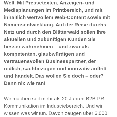
Welt. Mit Pressetexten, Anzeigen- und
Mediaplanungen im Printbereich, und mit
inhaltlich wertvollem Web-Content sowie mit
Namensentwicklung. Auf der Reise durchs
Netz und durch den Blätterwald sollen Ihre
aktuellen und zukünftigen Kunden Sie
besser wahrnehmen – und zwar als
kompetenten, glaubwürdigen und
vertrauensvollen Businesspartner, der
redlich, sachbezogen und innovativ auftritt
und handelt. Das wollen Sie doch – oder?
Dann nix wie ran!
Wir machen seit mehr als 20 Jahren B2B-PR-
Kommunikation im Industriebereich. Und wir
wissen was wir tun. Davon zeugen über 6.000!