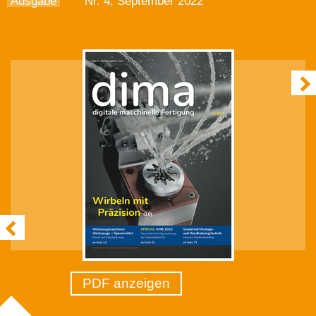
Ausgabe
Nr. 4, September 2022
PDF anzeigen