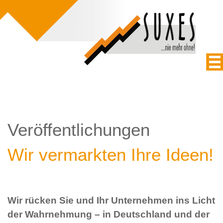
Veröffentlichungen
Wir vermarkten Ihre Ideen!
Wir rücken Sie und Ihr Unternehmen ins Licht
der Wahrnehmung – in Deutschland und der