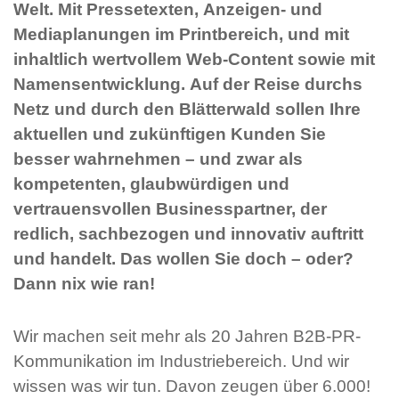
Welt. Mit Pressetexten, Anzeigen- und
Mediaplanungen im Printbereich, und mit
inhaltlich wertvollem Web-Content sowie mit
Namensentwicklung. Auf der Reise durchs
Netz und durch den Blätterwald sollen Ihre
aktuellen und zukünftigen Kunden Sie
besser wahrnehmen – und zwar als
kompetenten, glaubwürdigen und
vertrauensvollen Businesspartner, der
redlich, sachbezogen und innovativ auftritt
und handelt. Das wollen Sie doch – oder?
Dann nix wie ran!
Wir machen seit mehr als 20 Jahren B2B-PR-
Kommunikation im Industriebereich. Und wir
wissen was wir tun. Davon zeugen über 6.000!