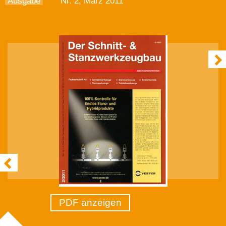
Ausgabe
Nr. 2, März 2011
PDF anzeigen