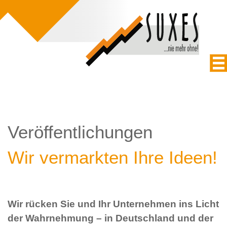
Veröffentlichungen
Wir vermarkten Ihre Ideen!
Wir rücken Sie und Ihr Unternehmen ins Licht
der Wahrnehmung – in Deutschland und der