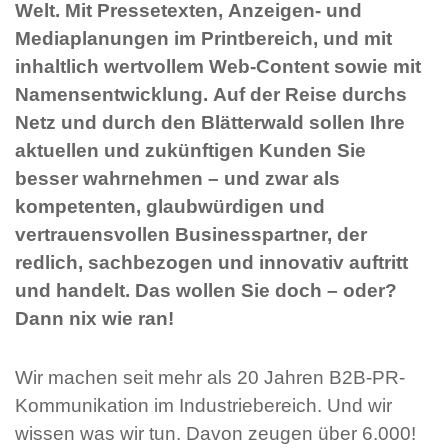
Welt. Mit Pressetexten, Anzeigen- und
Mediaplanungen im Printbereich, und mit
inhaltlich wertvollem Web-Content sowie mit
Namensentwicklung. Auf der Reise durchs
Netz und durch den Blätterwald sollen Ihre
aktuellen und zukünftigen Kunden Sie
besser wahrnehmen – und zwar als
kompetenten, glaubwürdigen und
vertrauensvollen Businesspartner, der
redlich, sachbezogen und innovativ auftritt
und handelt. Das wollen Sie doch – oder?
Dann nix wie ran!
Wir machen seit mehr als 20 Jahren B2B-PR-
Kommunikation im Industriebereich. Und wir
wissen was wir tun. Davon zeugen über 6.000!