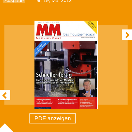
Ausgabe
Nr. 19, Mai 2012
PDF anzeigen