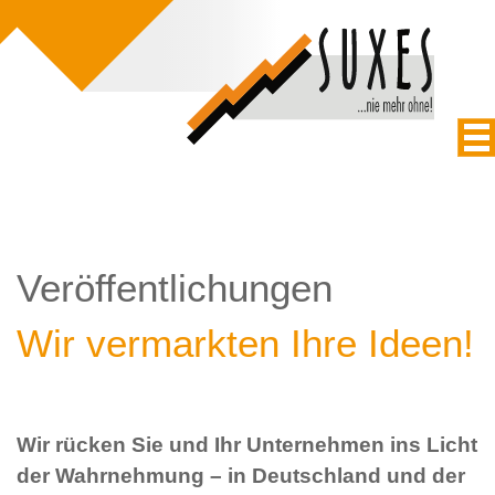
Veröffentlichungen
Wir vermarkten Ihre Ideen!
Wir rücken Sie und Ihr Unternehmen ins Licht
der Wahrnehmung – in Deutschland und der