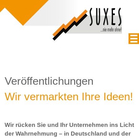
Veröffentlichungen
Wir vermarkten Ihre Ideen!
Wir rücken Sie und Ihr Unternehmen ins Licht
der Wahrnehmung – in Deutschland und der