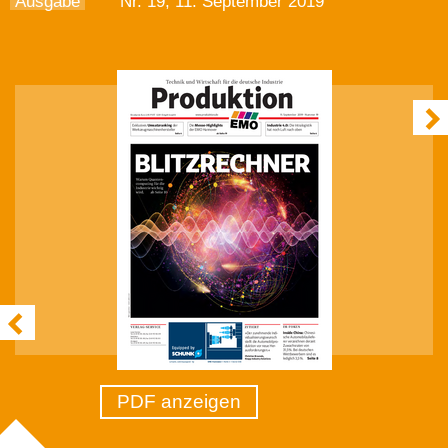
Ausgabe
Nr. 19, 11. September 2019
PDF anzeigen