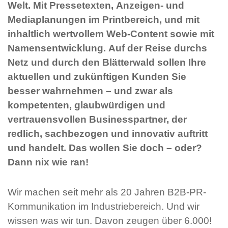
Welt. Mit Pressetexten, Anzeigen- und
Mediaplanungen im Printbereich, und mit
inhaltlich wertvollem Web-Content sowie mit
Namensentwicklung. Auf der Reise durchs
Netz und durch den Blätterwald sollen Ihre
aktuellen und zukünftigen Kunden Sie
besser wahrnehmen – und zwar als
kompetenten, glaubwürdigen und
vertrauensvollen Businesspartner, der
redlich, sachbezogen und innovativ auftritt
und handelt. Das wollen Sie doch – oder?
Dann nix wie ran!
Wir machen seit mehr als 20 Jahren B2B-PR-
Kommunikation im Industriebereich. Und wir
wissen was wir tun. Davon zeugen über 6.000!