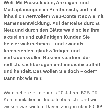
Welt. Mit Pressetexten, Anzeigen- und
Mediaplanungen im Printbereich, und mit
inhaltlich wertvollem Web-Content sowie mit
Namensentwicklung. Auf der Reise durchs
Netz und durch den Blätterwald sollen Ihre
aktuellen und zukünftigen Kunden Sie
besser wahrnehmen – und zwar als
kompetenten, glaubwürdigen und
vertrauensvollen Businesspartner, der
redlich, sachbezogen und innovativ auftritt
und handelt. Das wollen Sie doch – oder?
Dann nix wie ran!
Wir machen seit mehr als 20 Jahren B2B-PR-
Kommunikation im Industriebereich. Und wir
wissen was wir tun. Davon zeugen über 6.000!