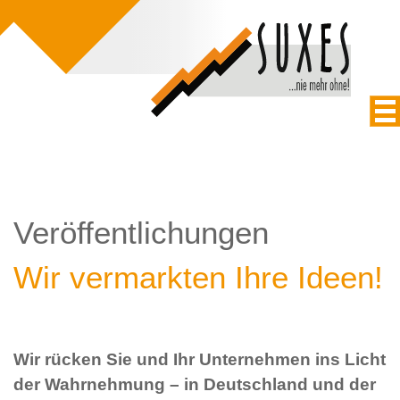
Veröffentlichungen
Wir vermarkten Ihre Ideen!
Wir rücken Sie und Ihr Unternehmen ins Licht
der Wahrnehmung – in Deutschland und der