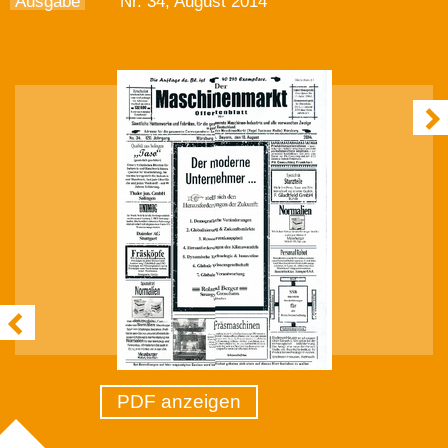
Ausgabe
Nr. 34, August 2014
PDF anzeigen