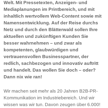
Welt. Mit Pressetexten, Anzeigen- und
Mediaplanungen im Printbereich, und mit
inhaltlich wertvollem Web-Content sowie mit
Namensentwicklung. Auf der Reise durchs
Netz und durch den Blätterwald sollen Ihre
aktuellen und zukünftigen Kunden Sie
besser wahrnehmen – und zwar als
kompetenten, glaubwürdigen und
vertrauensvollen Businesspartner, der
redlich, sachbezogen und innovativ auftritt
und handelt. Das wollen Sie doch – oder?
Dann nix wie ran!
Wir machen seit mehr als 20 Jahren B2B-PR-
Kommunikation im Industriebereich. Und wir
wissen was wir tun. Davon zeugen über 6.000!