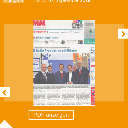
Ausgabe
Nr. 5, 20. September 2019
PDF anzeigen