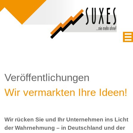
Veröffentlichungen
Wir vermarkten Ihre Ideen!
Wir rücken Sie und Ihr Unternehmen ins Licht
der Wahrnehmung – in Deutschland und der