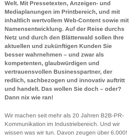
Welt. Mit Pressetexten, Anzeigen- und
Mediaplanungen im Printbereich, und mit
inhaltlich wertvollem Web-Content sowie mit
Namensentwicklung. Auf der Reise durchs
Netz und durch den Blätterwald sollen Ihre
aktuellen und zukünftigen Kunden Sie
besser wahrnehmen – und zwar als
kompetenten, glaubwürdigen und
vertrauensvollen Businesspartner, der
redlich, sachbezogen und innovativ auftritt
und handelt. Das wollen Sie doch – oder?
Dann nix wie ran!
Wir machen seit mehr als 20 Jahren B2B-PR-
Kommunikation im Industriebereich. Und wir
wissen was wir tun. Davon zeugen über 6.000!