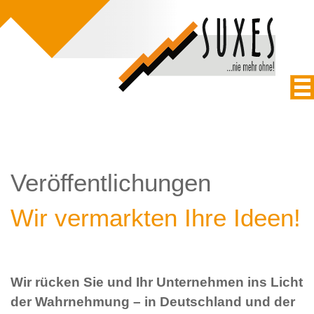
Veröffentlichungen
Wir vermarkten Ihre Ideen!
Wir rücken Sie und Ihr Unternehmen ins Licht
der Wahrnehmung – in Deutschland und der