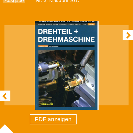
Ausgabe
Nr. 3, Mai/Juni 2017
PDF anzeigen