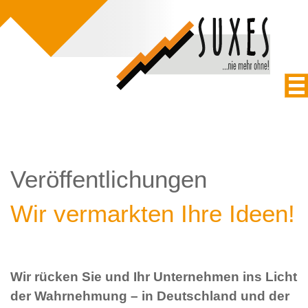
Veröffentlichungen
Wir vermarkten Ihre Ideen!
Wir rücken Sie und Ihr Unternehmen ins Licht
der Wahrnehmung – in Deutschland und der