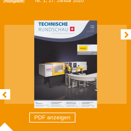
Ausgabe
Nr. 1, 17. Januar 2020
PDF anzeigen