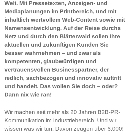
Welt. Mit Pressetexten, Anzeigen- und
Mediaplanungen im Printbereich, und mit
inhaltlich wertvollem Web-Content sowie mit
Namensentwicklung. Auf der Reise durchs
Netz und durch den Blätterwald sollen Ihre
aktuellen und zukünftigen Kunden Sie
besser wahrnehmen – und zwar als
kompetenten, glaubwürdigen und
vertrauensvollen Businesspartner, der
redlich, sachbezogen und innovativ auftritt
und handelt. Das wollen Sie doch – oder?
Dann nix wie ran!
Wir machen seit mehr als 20 Jahren B2B-PR-
Kommunikation im Industriebereich. Und wir
wissen was wir tun. Davon zeugen über 6.000!