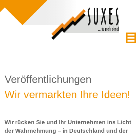
Veröffentlichungen
Wir vermarkten Ihre Ideen!
Wir rücken Sie und Ihr Unternehmen ins Licht
der Wahrnehmung – in Deutschland und der