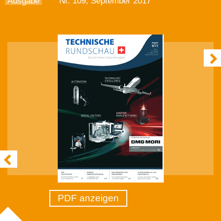
Ausgabe
Nr. 109, September 2017
PDF anzeigen