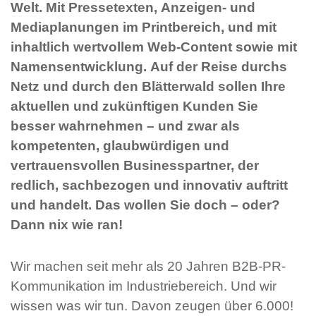
Welt. Mit Pressetexten, Anzeigen- und
Mediaplanungen im Printbereich, und mit
inhaltlich wertvollem Web-Content sowie mit
Namensentwicklung. Auf der Reise durchs
Netz und durch den Blätterwald sollen Ihre
aktuellen und zukünftigen Kunden Sie
besser wahrnehmen – und zwar als
kompetenten, glaubwürdigen und
vertrauensvollen Businesspartner, der
redlich, sachbezogen und innovativ auftritt
und handelt. Das wollen Sie doch – oder?
Dann nix wie ran!
Wir machen seit mehr als 20 Jahren B2B-PR-
Kommunikation im Industriebereich. Und wir
wissen was wir tun. Davon zeugen über 6.000!