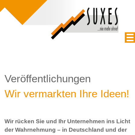
Veröffentlichungen
Wir vermarkten Ihre Ideen!
Wir rücken Sie und Ihr Unternehmen ins Licht
der Wahrnehmung – in Deutschland und der