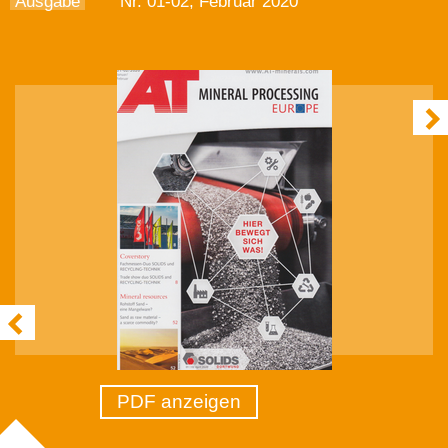
Ausgabe
Nr. 01-02, Februar 2020
PDF anzeigen