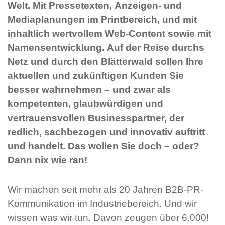
Welt. Mit Pressetexten, Anzeigen- und
Mediaplanungen im Printbereich, und mit
inhaltlich wertvollem Web-Content sowie mit
Namensentwicklung. Auf der Reise durchs
Netz und durch den Blätterwald sollen Ihre
aktuellen und zukünftigen Kunden Sie
besser wahrnehmen – und zwar als
kompetenten, glaubwürdigen und
vertrauensvollen Businesspartner, der
redlich, sachbezogen und innovativ auftritt
und handelt. Das wollen Sie doch – oder?
Dann nix wie ran!
Wir machen seit mehr als 20 Jahren B2B-PR-
Kommunikation im Industriebereich. Und wir
wissen was wir tun. Davon zeugen über 6.000!