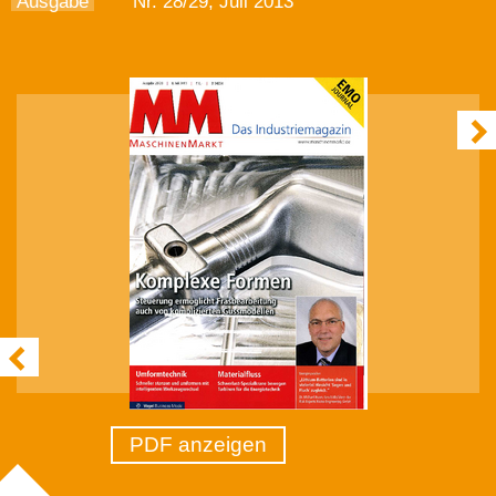
Ausgabe
Nr. 28/29, Juli 2013
PDF anzeigen