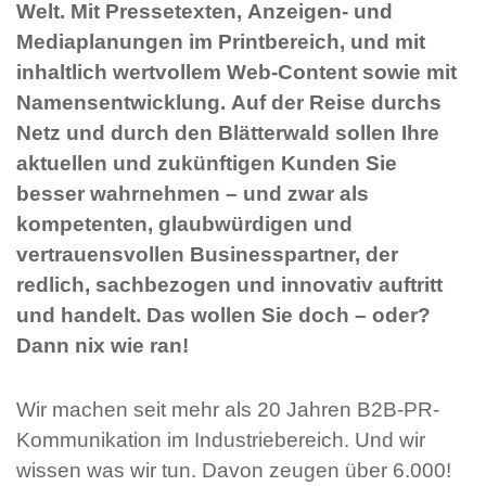
Welt. Mit Pressetexten, Anzeigen- und
Mediaplanungen im Printbereich, und mit
inhaltlich wertvollem Web-Content sowie mit
Namensentwicklung. Auf der Reise durchs
Netz und durch den Blätterwald sollen Ihre
aktuellen und zukünftigen Kunden Sie
besser wahrnehmen – und zwar als
kompetenten, glaubwürdigen und
vertrauensvollen Businesspartner, der
redlich, sachbezogen und innovativ auftritt
und handelt. Das wollen Sie doch – oder?
Dann nix wie ran!
Wir machen seit mehr als 20 Jahren B2B-PR-
Kommunikation im Industriebereich. Und wir
wissen was wir tun. Davon zeugen über 6.000!