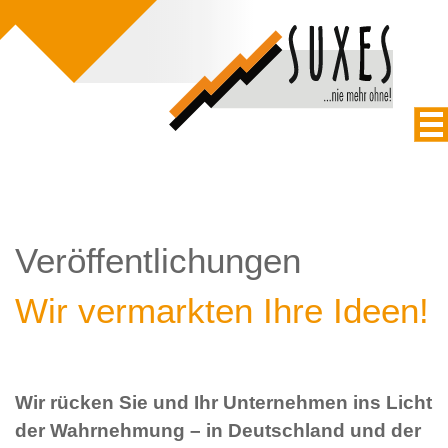
Veröffentlichungen
Wir vermarkten Ihre Ideen!
Wir rücken Sie und Ihr Unternehmen ins Licht
der Wahrnehmung – in Deutschland und der