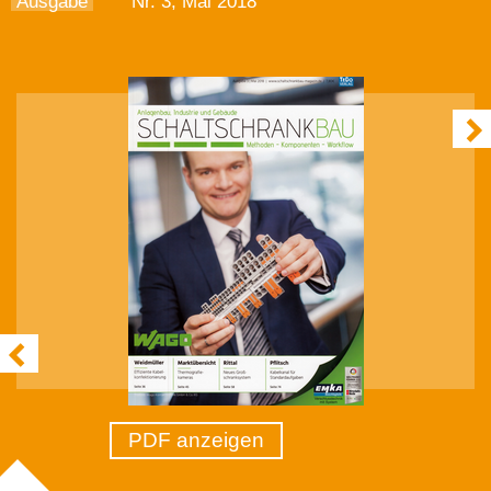
Ausgabe
Nr. 3, Mai 2018
PDF anzeigen