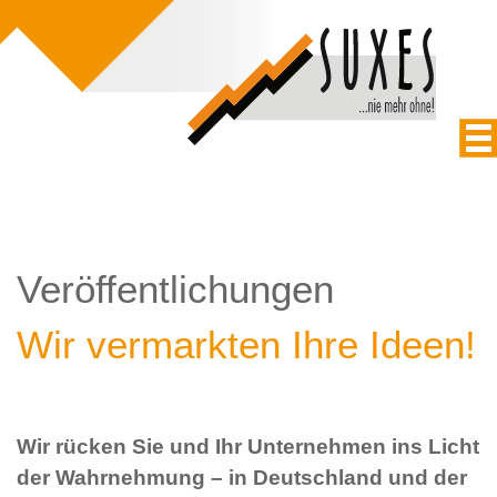
Veröffentlichungen
Wir vermarkten Ihre Ideen!
Wir rücken Sie und Ihr Unternehmen ins Licht
der Wahrnehmung – in Deutschland und der