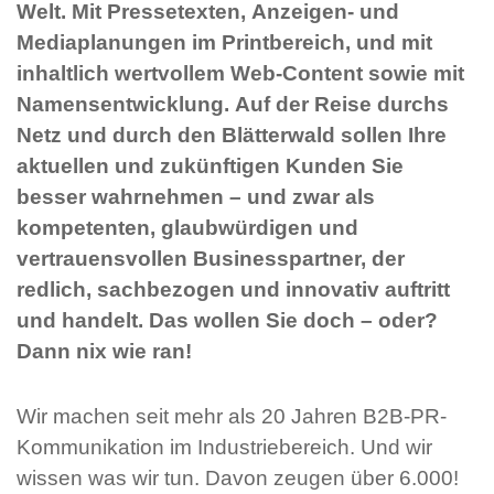
Welt. Mit Pressetexten, Anzeigen- und
Mediaplanungen im Printbereich, und mit
inhaltlich wertvollem Web-Content sowie mit
Namensentwicklung. Auf der Reise durchs
Netz und durch den Blätterwald sollen Ihre
aktuellen und zukünftigen Kunden Sie
besser wahrnehmen – und zwar als
kompetenten, glaubwürdigen und
vertrauensvollen Businesspartner, der
redlich, sachbezogen und innovativ auftritt
und handelt. Das wollen Sie doch – oder?
Dann nix wie ran!
Wir machen seit mehr als 20 Jahren B2B-PR-
Kommunikation im Industriebereich. Und wir
wissen was wir tun. Davon zeugen über 6.000!