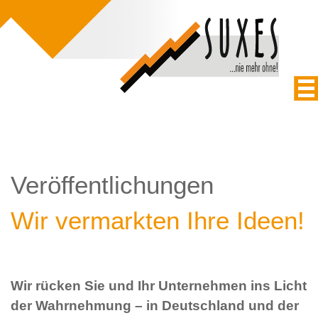
Veröffentlichungen
Wir vermarkten Ihre Ideen!
Wir rücken Sie und Ihr Unternehmen ins Licht
der Wahrnehmung – in Deutschland und der