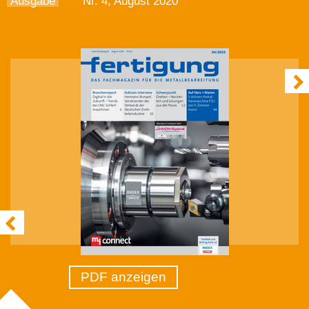
Ausgabe
Nr. 4, August 2020
PDF anzeigen