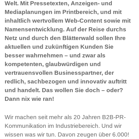
Welt. Mit Pressetexten, Anzeigen- und
Mediaplanungen im Printbereich, und mit
inhaltlich wertvollem Web-Content sowie mit
Namensentwicklung. Auf der Reise durchs
Netz und durch den Blätterwald sollen Ihre
aktuellen und zukünftigen Kunden Sie
besser wahrnehmen – und zwar als
kompetenten, glaubwürdigen und
vertrauensvollen Businesspartner, der
redlich, sachbezogen und innovativ auftritt
und handelt. Das wollen Sie doch – oder?
Dann nix wie ran!
Wir machen seit mehr als 20 Jahren B2B-PR-
Kommunikation im Industriebereich. Und wir
wissen was wir tun. Davon zeugen über 6.000!