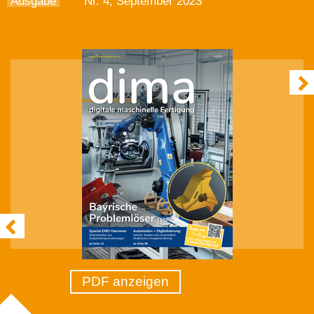
Ausgabe
Nr. 4, September 2023
PDF anzeigen