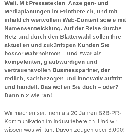
Welt. Mit Pressetexten, Anzeigen- und
Mediaplanungen im Printbereich, und mit
inhaltlich wertvollem Web-Content sowie mit
Namensentwicklung. Auf der Reise durchs
Netz und durch den Blätterwald sollen Ihre
aktuellen und zukünftigen Kunden Sie
besser wahrnehmen – und zwar als
kompetenten, glaubwürdigen und
vertrauensvollen Businesspartner, der
redlich, sachbezogen und innovativ auftritt
und handelt. Das wollen Sie doch – oder?
Dann nix wie ran!
Wir machen seit mehr als 20 Jahren B2B-PR-
Kommunikation im Industriebereich. Und wir
wissen was wir tun. Davon zeugen über 6.000!