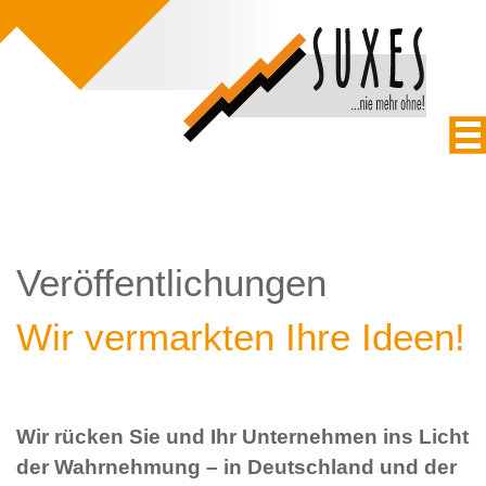
Veröffentlichungen
Wir vermarkten Ihre Ideen!
Wir rücken Sie und Ihr Unternehmen ins Licht
der Wahrnehmung – in Deutschland und der