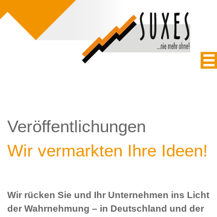
Veröffentlichungen
Wir vermarkten Ihre Ideen!
Wir rücken Sie und Ihr Unternehmen ins Licht
der Wahrnehmung – in Deutschland und der