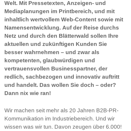
Welt. Mit Pressetexten, Anzeigen- und
Mediaplanungen im Printbereich, und mit
inhaltlich wertvollem Web-Content sowie mit
Namensentwicklung. Auf der Reise durchs
Netz und durch den Blätterwald sollen Ihre
aktuellen und zukünftigen Kunden Sie
besser wahrnehmen – und zwar als
kompetenten, glaubwürdigen und
vertrauensvollen Businesspartner, der
redlich, sachbezogen und innovativ auftritt
und handelt. Das wollen Sie doch – oder?
Dann nix wie ran!
Wir machen seit mehr als 20 Jahren B2B-PR-
Kommunikation im Industriebereich. Und wir
wissen was wir tun. Davon zeugen über 6.000!