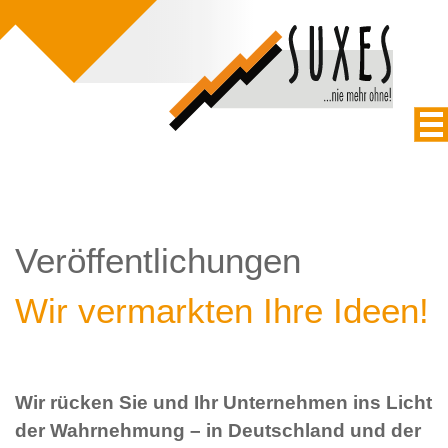
Veröffentlichungen
Wir vermarkten Ihre Ideen!
Wir rücken Sie und Ihr Unternehmen ins Licht
der Wahrnehmung – in Deutschland und der