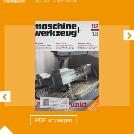
Ausgabe
Nr. 22, März 2018
PDF anzeigen