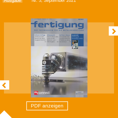
Ausgabe
Nr. 5, September 2021
PDF anzeigen