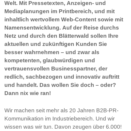
Welt. Mit Pressetexten, Anzeigen- und
Mediaplanungen im Printbereich, und mit
inhaltlich wertvollem Web-Content sowie mit
Namensentwicklung. Auf der Reise durchs
Netz und durch den Blätterwald sollen Ihre
aktuellen und zukünftigen Kunden Sie
besser wahrnehmen – und zwar als
kompetenten, glaubwürdigen und
vertrauensvollen Businesspartner, der
redlich, sachbezogen und innovativ auftritt
und handelt. Das wollen Sie doch – oder?
Dann nix wie ran!
Wir machen seit mehr als 20 Jahren B2B-PR-
Kommunikation im Industriebereich. Und wir
wissen was wir tun. Davon zeugen über 6.000!