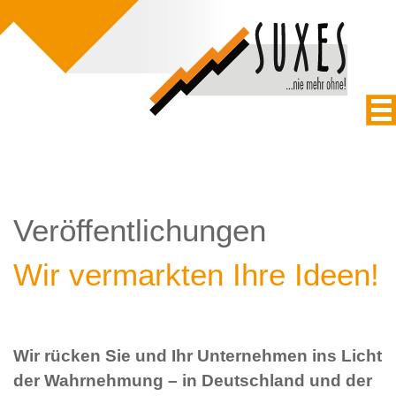
Veröffentlichungen
Wir vermarkten Ihre Ideen!
Wir rücken Sie und Ihr Unternehmen ins Licht
der Wahrnehmung – in Deutschland und der