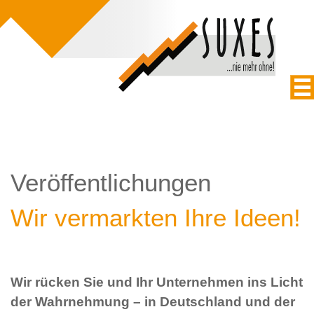
Veröffentlichungen
Wir vermarkten Ihre Ideen!
Wir rücken Sie und Ihr Unternehmen ins Licht
der Wahrnehmung – in Deutschland und der