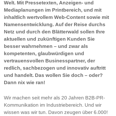
Welt. Mit Pressetexten, Anzeigen- und
Mediaplanungen im Printbereich, und mit
inhaltlich wertvollem Web-Content sowie mit
Namensentwicklung. Auf der Reise durchs
Netz und durch den Blätterwald sollen Ihre
aktuellen und zukünftigen Kunden Sie
besser wahrnehmen – und zwar als
kompetenten, glaubwürdigen und
vertrauensvollen Businesspartner, der
redlich, sachbezogen und innovativ auftritt
und handelt. Das wollen Sie doch – oder?
Dann nix wie ran!
Wir machen seit mehr als 20 Jahren B2B-PR-
Kommunikation im Industriebereich. Und wir
wissen was wir tun. Davon zeugen über 6.000!