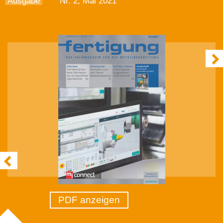
Ausgabe
Nr. 2, Mai 2021
PDF anzeigen