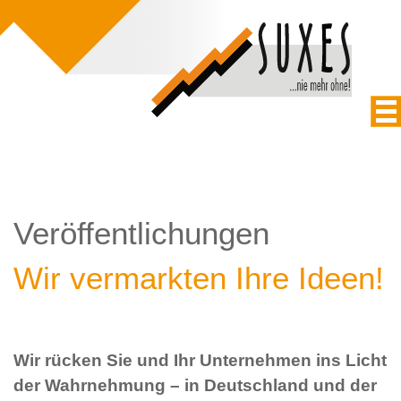
Veröffentlichungen
Wir vermarkten Ihre Ideen!
Wir rücken Sie und Ihr Unternehmen ins Licht
der Wahrnehmung – in Deutschland und der