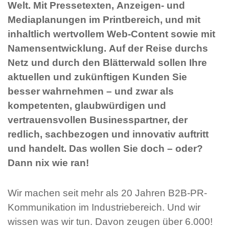
Welt. Mit Pressetexten, Anzeigen- und
Mediaplanungen im Printbereich, und mit
inhaltlich wertvollem Web-Content sowie mit
Namensentwicklung. Auf der Reise durchs
Netz und durch den Blätterwald sollen Ihre
aktuellen und zukünftigen Kunden Sie
besser wahrnehmen – und zwar als
kompetenten, glaubwürdigen und
vertrauensvollen Businesspartner, der
redlich, sachbezogen und innovativ auftritt
und handelt. Das wollen Sie doch – oder?
Dann nix wie ran!
Wir machen seit mehr als 20 Jahren B2B-PR-
Kommunikation im Industriebereich. Und wir
wissen was wir tun. Davon zeugen über 6.000!