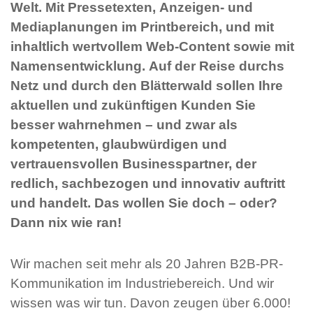
Welt. Mit Pressetexten, Anzeigen- und
Mediaplanungen im Printbereich, und mit
inhaltlich wertvollem Web-Content sowie mit
Namensentwicklung. Auf der Reise durchs
Netz und durch den Blätterwald sollen Ihre
aktuellen und zukünftigen Kunden Sie
besser wahrnehmen – und zwar als
kompetenten, glaubwürdigen und
vertrauensvollen Businesspartner, der
redlich, sachbezogen und innovativ auftritt
und handelt. Das wollen Sie doch – oder?
Dann nix wie ran!
Wir machen seit mehr als 20 Jahren B2B-PR-
Kommunikation im Industriebereich. Und wir
wissen was wir tun. Davon zeugen über 6.000!