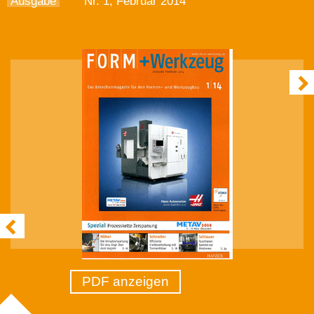
Ausgabe
Nr. 1, Februar 2014
PDF anzeigen