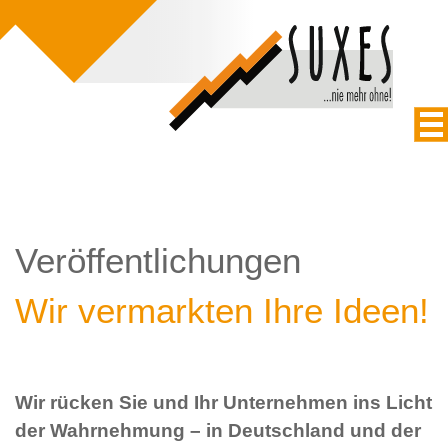
Veröffentlichungen
Wir vermarkten Ihre Ideen!
Wir rücken Sie und Ihr Unternehmen ins Licht
der Wahrnehmung – in Deutschland und der