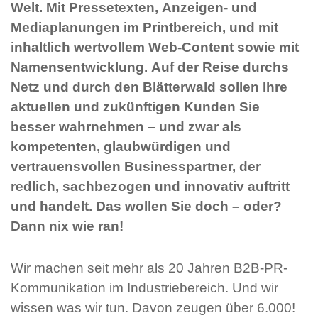
Welt. Mit Pressetexten, Anzeigen- und
Mediaplanungen im Printbereich, und mit
inhaltlich wertvollem Web-Content sowie mit
Namensentwicklung. Auf der Reise durchs
Netz und durch den Blätterwald sollen Ihre
aktuellen und zukünftigen Kunden Sie
besser wahrnehmen – und zwar als
kompetenten, glaubwürdigen und
vertrauensvollen Businesspartner, der
redlich, sachbezogen und innovativ auftritt
und handelt. Das wollen Sie doch – oder?
Dann nix wie ran!
Wir machen seit mehr als 20 Jahren B2B-PR-
Kommunikation im Industriebereich. Und wir
wissen was wir tun. Davon zeugen über 6.000!