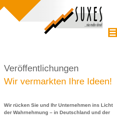
Veröffentlichungen
Wir vermarkten Ihre Ideen!
Wir rücken Sie und Ihr Unternehmen ins Licht
der Wahrnehmung – in Deutschland und der