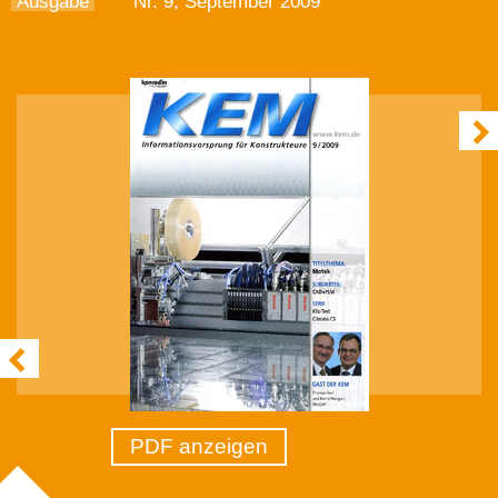
Ausgabe
Nr. 9, September 2009
PDF anzeigen