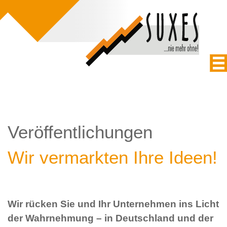
Veröffentlichungen
Wir vermarkten Ihre Ideen!
Wir rücken Sie und Ihr Unternehmen ins Licht
der Wahrnehmung – in Deutschland und der