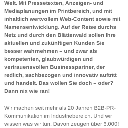
Welt. Mit Pressetexten, Anzeigen- und
Mediaplanungen im Printbereich, und mit
inhaltlich wertvollem Web-Content sowie mit
Namensentwicklung. Auf der Reise durchs
Netz und durch den Blätterwald sollen Ihre
aktuellen und zukünftigen Kunden Sie
besser wahrnehmen – und zwar als
kompetenten, glaubwürdigen und
vertrauensvollen Businesspartner, der
redlich, sachbezogen und innovativ auftritt
und handelt. Das wollen Sie doch – oder?
Dann nix wie ran!
Wir machen seit mehr als 20 Jahren B2B-PR-
Kommunikation im Industriebereich. Und wir
wissen was wir tun. Davon zeugen über 6.000!