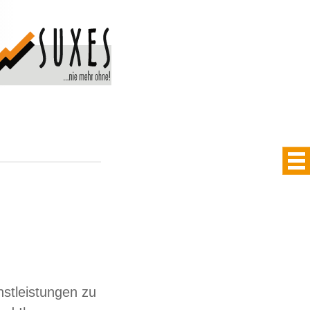
nstleistungen zu