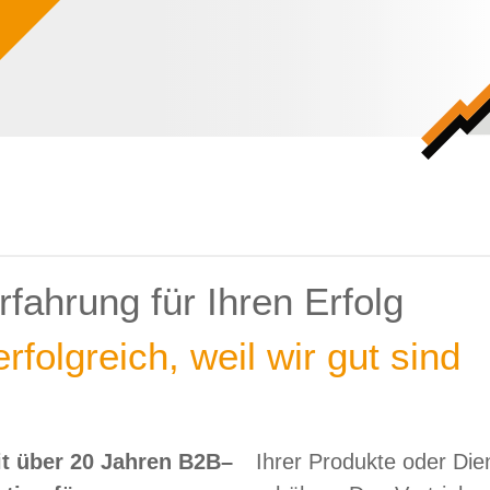
fahrung für Ihren Erfolg
rfolgreich, weil wir gut sind
t über 20 Jahren B2B–
Ihrer Produkte oder Die